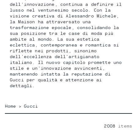
dell'innovazione, continua a definire il
lusso nel ventunesimo secolo. Con la
visione creativa di Alessandro Michele,
la Maison ha attraversato una
trasformazione epocale, consolidando la
sua posizione tra le case di moda più
ambite al mondo. La sua estetica
eclettica, contemporanea e romantica si
riflette nei prodotti, sinonimo
dell'eccellenza dell'artigianato
italiano. Il nuovo capitolo promette uno
stile e un'innovazione avvincenti,
mantenendo intatta la reputazione di
Gucci per qualità e attenzione ai
dettagli.
Home
>
Gucci
2008
items