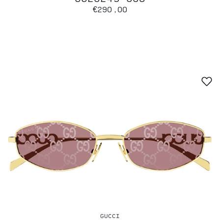
€290,00
GUCCI