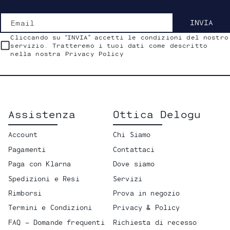
Email
INVIA
Cliccando su “INVIA” accetti le condizioni del nostro
servizio. Tratteremo i tuoi dati come descritto
nella nostra Privacy Policy
Assistenza
Ottica Delogu
Account
Chi Siamo
Pagamenti
Contattaci
Paga con Klarna
Dove siamo
Spedizioni e Resi
Servizi
Rimborsi
Prova in negozio
Termini e Condizioni
Privacy & Policy
FAQ - Domande frequenti
Richiesta di recesso