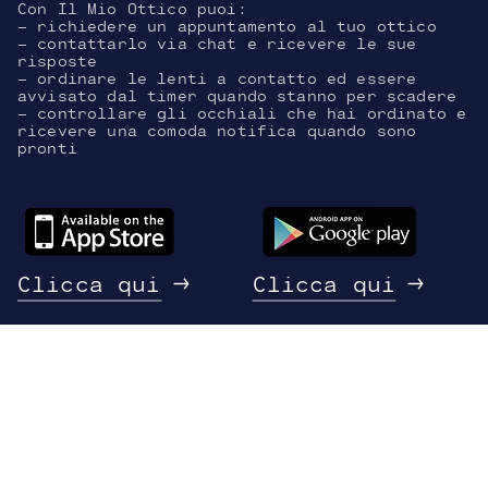
Con Il Mio Ottico puoi:
- richiedere un appuntamento al tuo ottico
- contattarlo via chat e ricevere le sue
risposte
- ordinare le lenti a contatto ed essere
avvisato dal timer quando stanno per scadere
- controllare gli occhiali che hai ordinato e
ricevere una comoda notifica quando sono
pronti
Clicca qui
Clicca qui