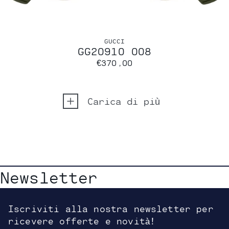
GUCCI
GG2091O 008
€370,00
Carica di più
Newsletter
Iscriviti alla nostra newsletter per
ricevere offerte e novità!