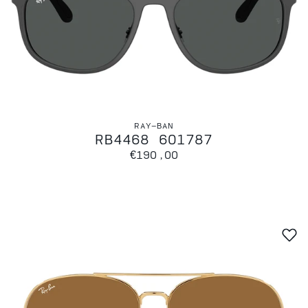
RAY-BAN
RB4468 601787
€190,00