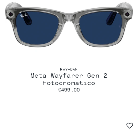
RAY-BAN
Meta Wayfarer Gen 2
Fotocromatico
€499,00