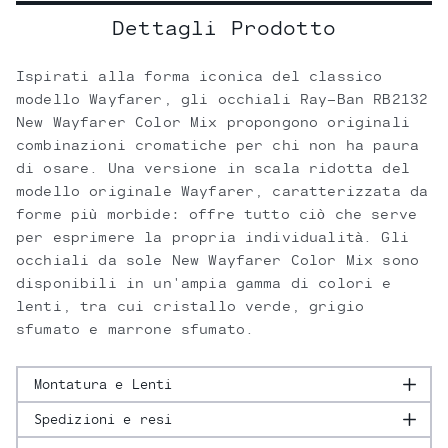
Dettagli Prodotto
Ispirati alla forma iconica del classico
modello Wayfarer, gli occhiali Ray-Ban RB2132
New Wayfarer Color Mix propongono originali
combinazioni cromatiche per chi non ha paura
di osare. Una versione in scala ridotta del
modello originale Wayfarer, caratterizzata da
forme più morbide: offre tutto ciò che serve
per esprimere la propria individualità. Gli
occhiali da sole New Wayfarer Color Mix sono
disponibili in un'ampia gamma di colori e
lenti, tra cui cristallo verde, grigio
sfumato e marrone sfumato.
Montatura e Lenti
Spedizioni e resi