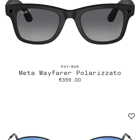
RAY-BAN
Meta Wayfarer Polarizzato
€359,00