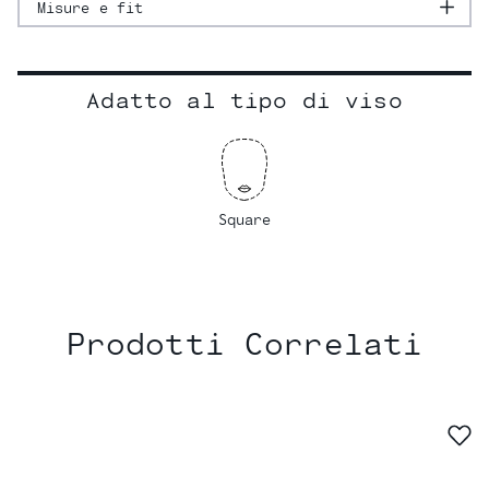
Misure e fit
Adatto al tipo di viso
Square
Prodotti Correlati