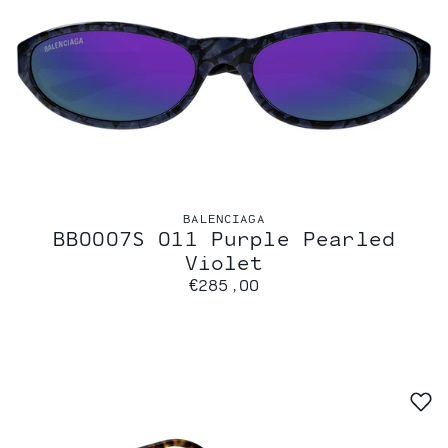
BALENCIAGA
BB0007S 011 Purple Pearled
Violet
€285,00