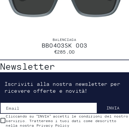
BALENCIAGA
BB0403SK 003
€285,00
Newsletter
Iscriviti alla nostra newsletter per
ricevere offerte e novità!
Email
INVIA
Cliccando su “INVIA” accetti le condizioni del nostro
servizio. Tratteremo i tuoi dati come descritto
nella nostra Privacy Policy