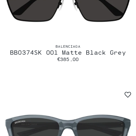
BALENCIAGA
BB0374SK 001 Matte Black Grey
€385,00