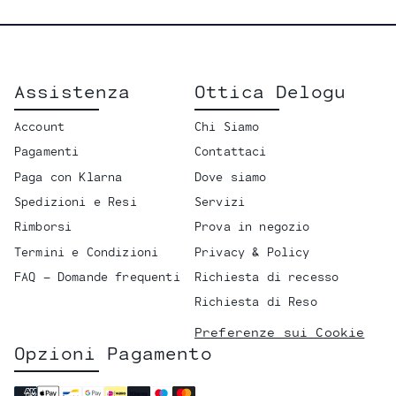
Assistenza
Ottica Delogu
Account
Chi Siamo
Pagamenti
Contattaci
Paga con Klarna
Dove siamo
Spedizioni e Resi
Servizi
Rimborsi
Prova in negozio
Termini e Condizioni
Privacy & Policy
FAQ - Domande frequenti
Richiesta di recesso
Richiesta di Reso
Preferenze sui Cookie
Opzioni Pagamento