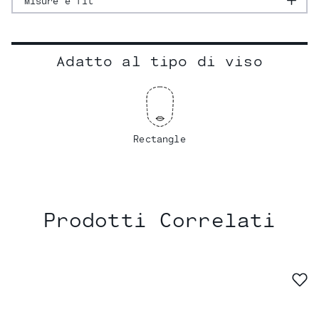
Misure e fit
Adatto al tipo di viso
Rectangle
Prodotti Correlati