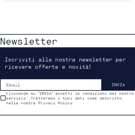
Newsletter
Iscriviti alla nostra newsletter per
ricevere offerte e novità!
Email
INVIA
Cliccando su “INVIA” accetti le condizioni del nostro
servizio. Tratteremo i tuoi dati come descritto
nella nostra Privacy Policy