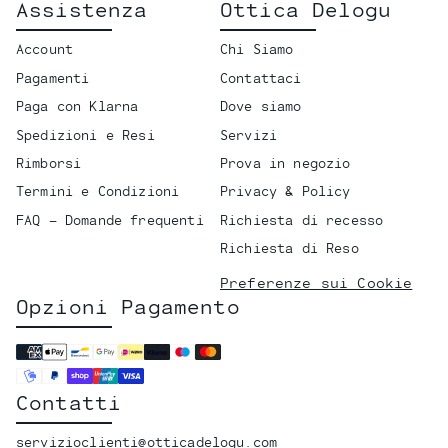
Assistenza
Ottica Delogu
Account
Chi Siamo
Pagamenti
Contattaci
Paga con Klarna
Dove siamo
Spedizioni e Resi
Servizi
Rimborsi
Prova in negozio
Termini e Condizioni
Privacy & Policy
FAQ - Domande frequenti
Richiesta di recesso
Richiesta di Reso
Preferenze sui Cookie
Opzioni Pagamento
Contatti
servizioclienti@otticadelogu.com